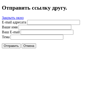
Отправить ссылку другу.
Закрыть окно
E-mail адресата
Ваше имя
Ваш E-mail
Тема
Отправить
Отмена