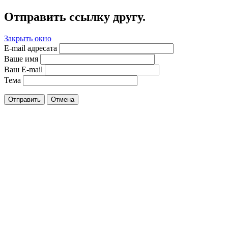
Отправить ссылку другу.
Закрыть окно
E-mail адресата
Ваше имя
Ваш E-mail
Тема
Отправить
Отмена